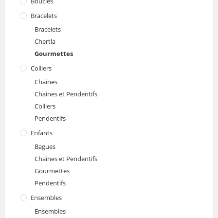
Boucles
Bracelets
Bracelets
Chertla
Gourmettes
Colliers
Chaines
Chaines et Pendentifs
Colliers
Pendentifs
Enfants
Bagues
Chaines et Pendentifs
Gourmettes
Pendentifs
Ensembles
Ensembles