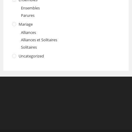
Ensembles
Parures
Mariage
Alliances
Alliances et Solitaires
Solitaires
Uncategorized