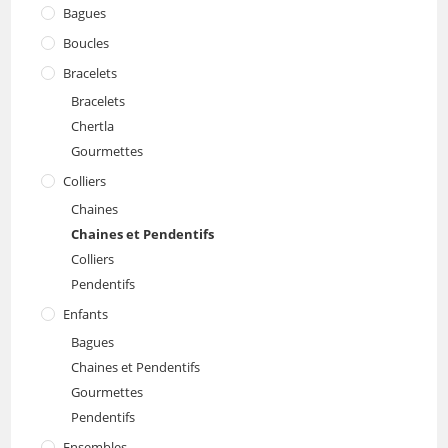
Bagues
Boucles
Bracelets
Bracelets
Chertla
Gourmettes
Colliers
Chaines
Chaines et Pendentifs
Colliers
Pendentifs
Enfants
Bagues
Chaines et Pendentifs
Gourmettes
Pendentifs
Ensembles