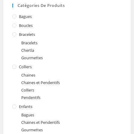
Catégories De Produits
Bagues
Boucles
Bracelets
Bracelets
Chertla
Gourmettes
Colliers
Chaines
Chaines et Pendentifs
Colliers
Pendentifs
Enfants
Bagues
Chaines et Pendentifs
Gourmettes