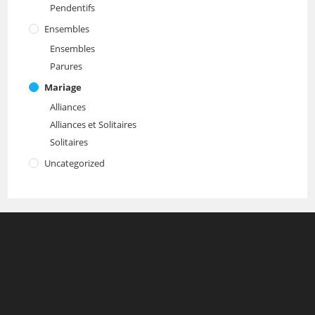
Pendentifs
Ensembles
Ensembles
Parures
Mariage
Alliances
Alliances et Solitaires
Solitaires
Uncategorized