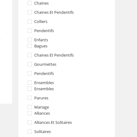
Chaines
Chaines Et Pendentifs
Colliers
Pendentifs
Enfants
Bagues
Chaines Et Pendentifs
Gourmettes
Pendentifs
Ensembles
Ensembles
Parures
Mariage
Alliances
Alliances Et Solitaires
Solitaires