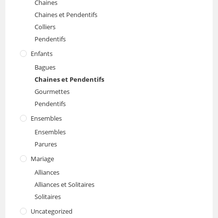
Chaines
Chaines et Pendentifs
Colliers
Pendentifs
Enfants
Bagues
Chaines et Pendentifs
Gourmettes
Pendentifs
Ensembles
Ensembles
Parures
Mariage
Alliances
Alliances et Solitaires
Solitaires
Uncategorized